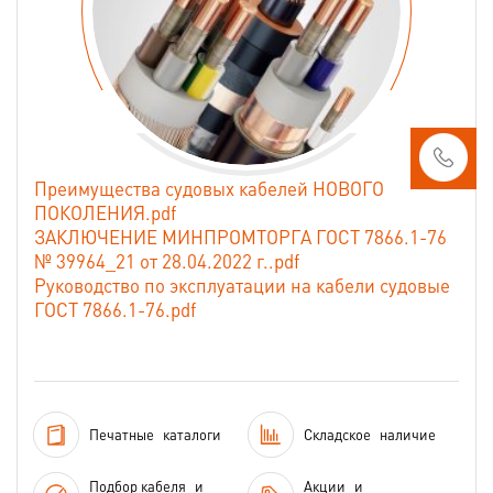
Преимущества судовых кабелей НОВОГО
ПОКОЛЕНИЯ.pdf
ЗАКЛЮЧЕНИЕ МИНПРОМТОРГА ГОСТ 7866.1-76
№ 39964_21 от 28.04.2022 г..pdf
Руководство по эксплуатации на кабели судовые
ГОСТ 7866.1-76.pdf
Печатные
каталоги
Складское
наличие
Подбор кабеля
и
Акции
и