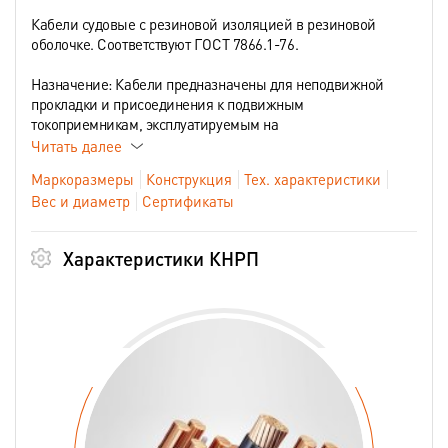
Кабели судовые с резиновой изоляцией в резиновой
оболочке. Соответствуют ГОСТ 7866.1-76.
Назначение: Кабели предназначены для неподвижной
прокладки и присоединения к подвижным
токоприемникам, эксплуатируемым на
Читать далее
Маркоразмеры
Конструкция
Тех. характеристики
Вес и диаметр
Сертификаты
Характеристики КНРП