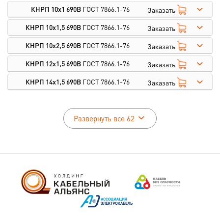
КНРП 10х1 690В
ГОСТ 7866.1-76
Заказать
КНРП 10х1,5 690В
ГОСТ 7866.1-76
Заказать
КНРП 10х2,5 690В
ГОСТ 7866.1-76
Заказать
КНРП 12х1,5 690В
ГОСТ 7866.1-76
Заказать
КНРП 14х1,5 690В
ГОСТ 7866.1-76
Заказать
Развернуть все 62