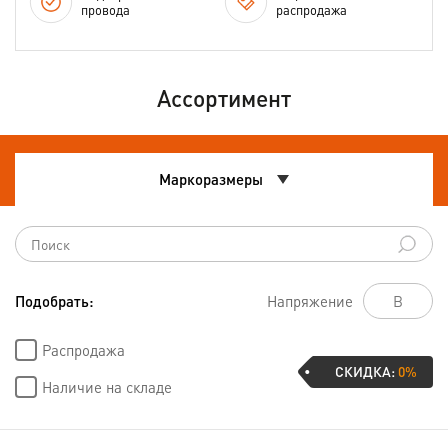
провода
распродажа
Ассортимент
Маркоразмеры
Подобрать:
Напряжение
Распродажа
СКИДКА:
0%
Наличие на складе