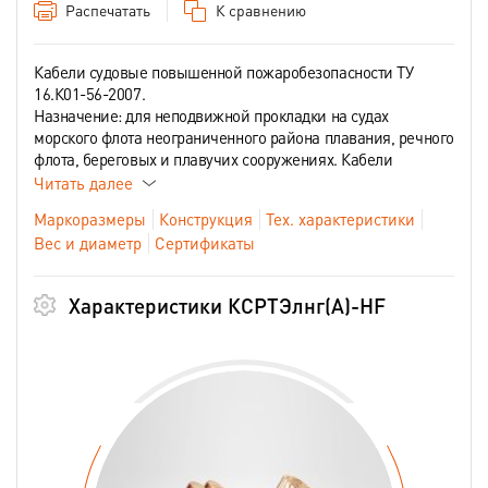
Распечатать
К сравнению
Кабели судовые повышенной пожаробезопасности ТУ
16.К01-56-2007.
Назначение: для неподвижной прокладки на судах
морского флота неограниченного района плавания, речного
флота, береговых и плавучих сооружениях. Кабели
Читать далее
Маркоразмеры
Конструкция
Тех. характеристики
Вес и диаметр
Сертификаты
Характеристики КСРТЭлнг(А)-HF