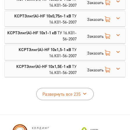
Заказать
16.К01-56-2007
КСРТЭлнг(А)-HF 10х0,75л-1 кВ
ТУ
Заказать
16.К01-56-2007
КСРТЭлнг(А)-HF 10х1-1 кВ
ТУ 16.К01-
Заказать
56-2007
КСРТЭлнг(А)-HF 10х1,5-1 кВ
ТУ
Заказать
16.К01-56-2007
КСРТЭлнг(А)-HF 10х1,5E-1 кВ
ТУ
Заказать
16.К01-56-2007
Развернуть все 235