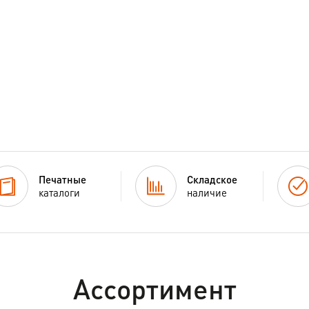
Печатные
Складское
каталоги
наличие
Ассортимент