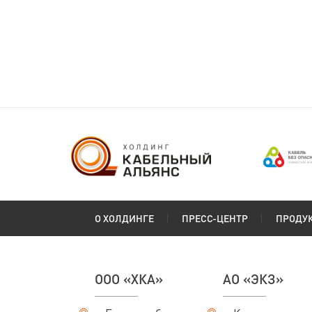
О ХОЛДИНГЕ
ПРЕСС-ЦЕНТР
ПРОДУ
ООО «ХКА»
АО «ЭКЗ»