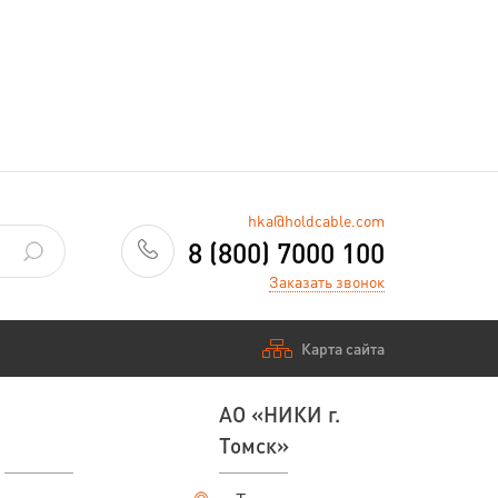
hka@holdcable.com
8 (800) 7000 100
Заказать звонок
Карта сайта
АО «НИКИ г.
Томск»