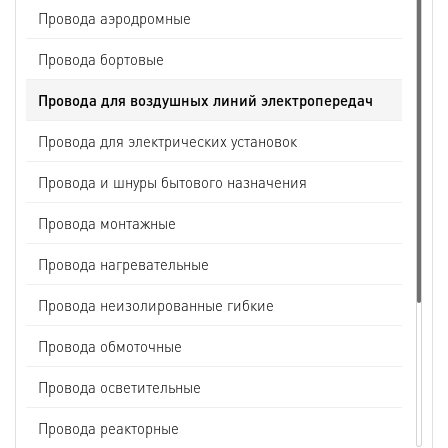
Провода аэродромные
Провода бортовые
Провода для воздушных линий электропередач
Провода для электрических установок
Провода и шнуры бытового назначения
Провода монтажные
Провода нагревательные
Провода неизолированные гибкие
Провода обмоточные
Провода осветительные
Провода реакторные