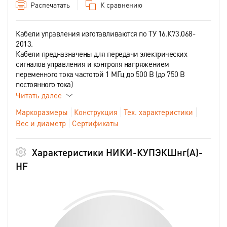
Распечатать
К сравнению
Кабели управления изготавливаются по ТУ 16.К73.068-
2013.
Кабели предназначены для передачи электрических
сигналов управления и контроля напряжением
переменного тока частотой 1 МГц до 500 В (до 750 В
постоянного тока)
Читать далее
Маркоразмеры
Конструкция
Тех. характеристики
Вес и диаметр
Сертификаты
Характеристики НИКИ-КУПЭКШнг(А)-
HF