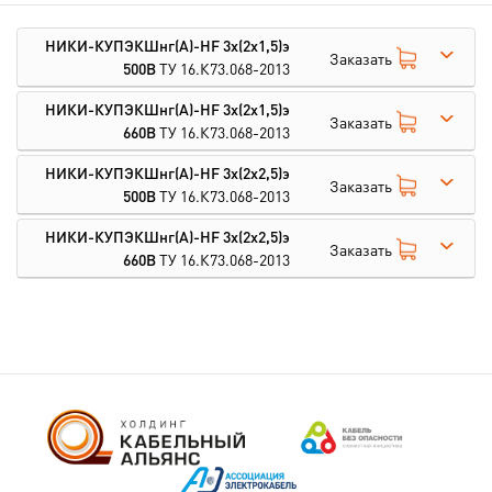
НИКИ-КУПЭКШнг(А)-HF 3х(2х1,5)э
Заказать
500В
ТУ 16.К73.068-2013
НИКИ-КУПЭКШнг(А)-HF 3х(2х1,5)э
Заказать
660В
ТУ 16.К73.068-2013
НИКИ-КУПЭКШнг(А)-HF 3х(2х2,5)э
Заказать
500В
ТУ 16.К73.068-2013
НИКИ-КУПЭКШнг(А)-HF 3х(2х2,5)э
Заказать
660В
ТУ 16.К73.068-2013