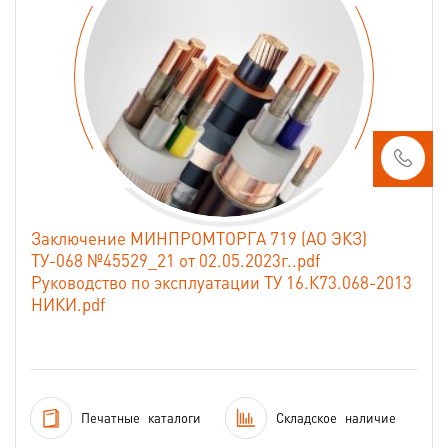
Заключение МИНПРОМТОРГА 719 (АО ЭКЗ)
ТУ-068 №45529_21 от 02.05.2023г..pdf
Руководство по эксплуатации ТУ 16.К73.068-2013
НИКИ.pdf
Печатные
каталоги
Складское
наличие