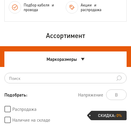
Подбор кабеля
и
Акции
и
провода
распродажа
Ассортимент
Маркоразмеры
Подобрать:
Напряжение
Распродажа
СКИДКА:
0%
Наличие на складе