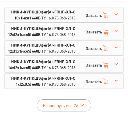
НИКИ-КУПКШЭфнг(А)-FRHF-ХЛ-С
Заказать
10х1мкл1 660В
ТУ 16.К73.068-2013
НИКИ-КУПКШЭфнг(А)-FRHF-ХЛ-С
Заказать
12х(2х1мкл5) 660В
ТУ 16.К73.068-2013
НИКИ-КУПКШЭфнг(А)-FRHF-ХЛ-С
Заказать
12х(3х1мкл5) 660В
ТУ 16.К73.068-2013
НИКИ-КУПКШЭфнг(А)-FRHF-ХЛ-С
Заказать
16х(2х1мкл5) 660В
ТУ 16.К73.068-2013
НИКИ-КУПКШЭфнг(А)-FRHF-ХЛ-С
Заказать
1х(2х0,5) 660В
ТУ 16.К73.068-2013
Развернуть все 26