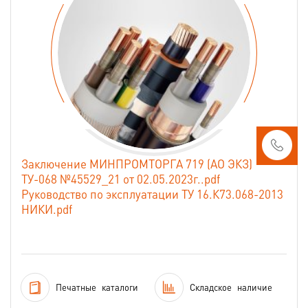
Заключение МИНПРОМТОРГА 719 (АО ЭКЗ)
ТУ-068 №45529_21 от 02.05.2023г..pdf
Руководство по эксплуатации ТУ 16.К73.068-2013
НИКИ.pdf
Печатные
каталоги
Складское
наличие