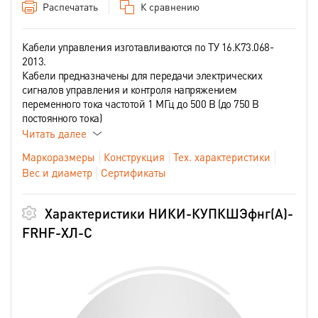
Распечатать
К сравнению
Кабели управления изготавливаются по ТУ 16.К73.068-
2013.
Кабели предназначены для передачи электрических
сигналов управления и контроля напряжением
переменного тока частотой 1 МГц до 500 В (до 750 В
постоянного тока)
Читать далее
Маркоразмеры
Конструкция
Тех. характеристики
Вес и диаметр
Сертификаты
Характеристики НИКИ-КУПКШЭфнг(А)-
FRHF-ХЛ-С