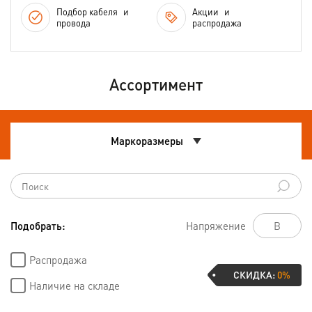
Подбор кабеля
и
Акции
и
провода
распродажа
Ассортимент
Маркоразмеры
Подобрать:
Напряжение
Распродажа
СКИДКА:
0%
Наличие на складе