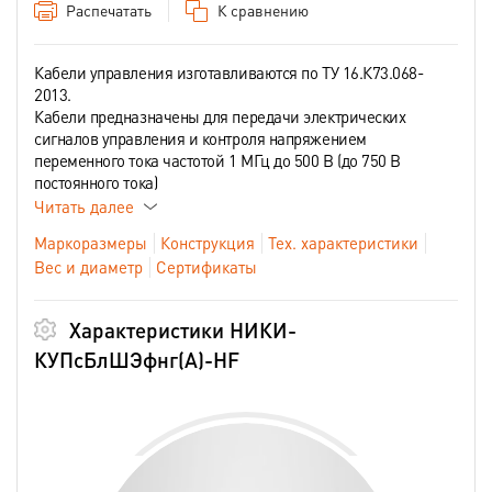
Распечатать
К сравнению
Кабели управления изготавливаются по ТУ 16.К73.068-
2013.
Кабели предназначены для передачи электрических
сигналов управления и контроля напряжением
переменного тока частотой 1 МГц до 500 В (до 750 В
постоянного тока)
Читать далее
Маркоразмеры
Конструкция
Тех. характеристики
Вес и диаметр
Сертификаты
Характеристики НИКИ-
КУПсБлШЭфнг(А)-HF