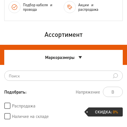
Подбор кабеля
и
Акции
и
провода
распродажа
Ассортимент
Маркоразмеры
Подобрать:
Напряжение
Распродажа
СКИДКА:
0%
Наличие на складе