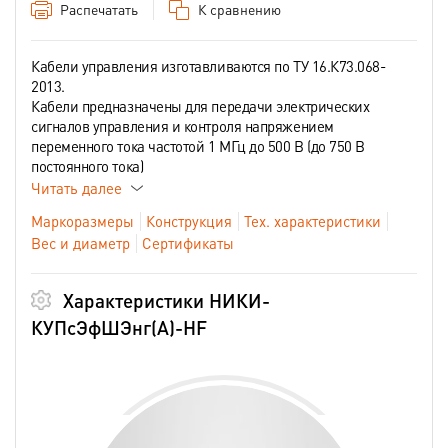
Распечатать
К сравнению
Кабели управления изготавливаются по ТУ 16.К73.068-
2013.
Кабели предназначены для передачи электрических
сигналов управления и контроля напряжением
переменного тока частотой 1 МГц до 500 В (до 750 В
постоянного тока)
Читать далее
Маркоразмеры
Конструкция
Тех. характеристики
Вес и диаметр
Сертификаты
Характеристики НИКИ-
КУПсЭфШЭнг(А)-HF