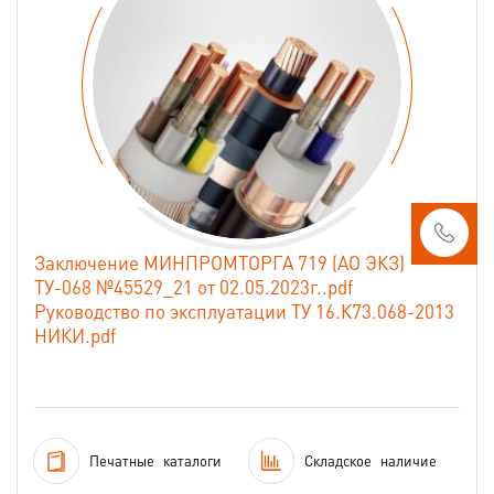
Заключение МИНПРОМТОРГА 719 (АО ЭКЗ)
ТУ-068 №45529_21 от 02.05.2023г..pdf
Руководство по эксплуатации ТУ 16.К73.068-2013
НИКИ.pdf
Печатные
каталоги
Складское
наличие