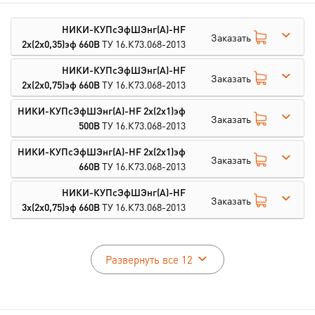
НИКИ-КУПсЭфШЭнг(А)-HF
Заказать
2х(2х0,35)эф 660В
ТУ 16.К73.068-2013
НИКИ-КУПсЭфШЭнг(А)-HF
Заказать
2х(2х0,75)эф 660В
ТУ 16.К73.068-2013
НИКИ-КУПсЭфШЭнг(А)-HF 2х(2х1)эф
Заказать
500В
ТУ 16.К73.068-2013
НИКИ-КУПсЭфШЭнг(А)-HF 2х(2х1)эф
Заказать
660В
ТУ 16.К73.068-2013
НИКИ-КУПсЭфШЭнг(А)-HF
Заказать
3х(2х0,75)эф 660В
ТУ 16.К73.068-2013
Развернуть все 12