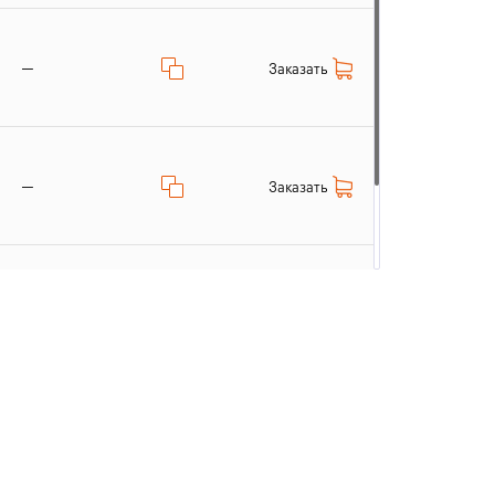
—
Заказать
—
Заказать
—
Заказать