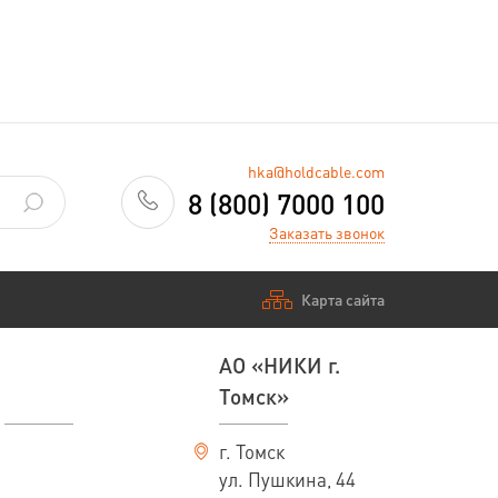
hka@holdcable.com
8 (800) 7000 100
Заказать звонок
Карта сайта
АО «НИКИ г.
Томск»
г. Томск
ул. Пушкина, 44