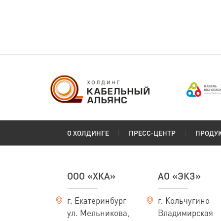
О ХОЛДИНГЕ
ПРЕСС-ЦЕНТР
ПРОДУ
ООО «ХКА»
АО «ЭКЗ»
г. Екатеринбург
г. Кольчугино
ул. Мельникова,
Владимирская