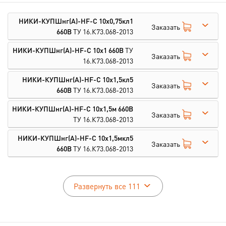
НИКИ-КУПШнг(А)-HF-С 10х0,75кл1
Заказать
660В
ТУ 16.К73.068-2013
НИКИ-КУПШнг(А)-HF-С 10х1 660В
ТУ
Заказать
16.К73.068-2013
НИКИ-КУПШнг(А)-HF-С 10х1,5кл5
Заказать
660В
ТУ 16.К73.068-2013
НИКИ-КУПШнг(А)-HF-С 10х1,5м 660В
Заказать
ТУ 16.К73.068-2013
НИКИ-КУПШнг(А)-HF-С 10х1,5мкл5
Заказать
660В
ТУ 16.К73.068-2013
Развернуть все 111