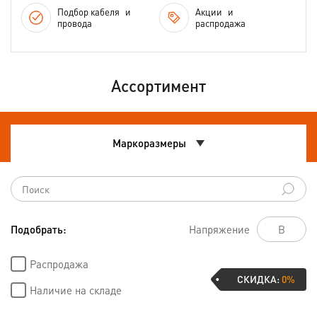
Подбор кабеля
и
Акции
и
провода
распродажа
Ассортимент
Маркоразмеры
Подобрать:
Напряжение
Распродажа
СКИДКА:
0%
Наличие на складе