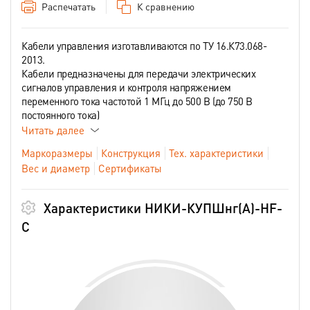
Распечатать
К сравнению
Кабели управления изготавливаются по ТУ 16.К73.068-
2013.
Кабели предназначены для передачи электрических
сигналов управления и контроля напряжением
переменного тока частотой 1 МГц до 500 В (до 750 В
постоянного тока)
Читать далее
Маркоразмеры
Конструкция
Тех. характеристики
Вес и диаметр
Сертификаты
Характеристики НИКИ-КУПШнг(А)-HF-
С