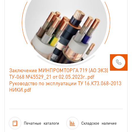
Заключение МИНПРОМТОРГА 719 (АО ЭКЗ)
ТУ-068 №45529_21 от 02.05.2023г..pdf
Руководство по эксплуатации ТУ 16.К73.068-2013
НИКИ.pdf
Печатные
каталоги
Складское
наличие