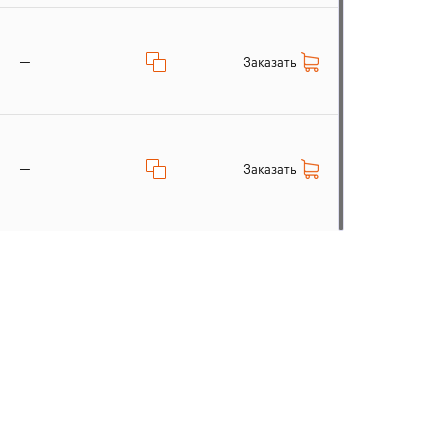
—
Заказать
—
Заказать