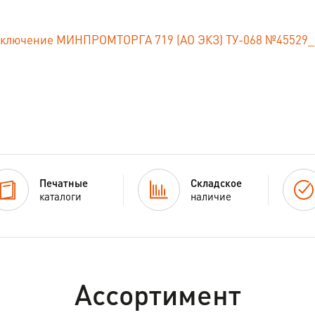
ключение МИНПРОМТОРГА 719 (АО ЭКЗ) ТУ-068 №45529_21 
Печатные
Складское
каталоги
наличие
Ассортимент