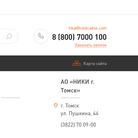
hka@holdcable.com
8 (800) 7000 100
Заказать звонок
Карта сайта
АО «НИКИ г.
Томск»
г. Томск
ул. Пушкина, 44
(3822) 70 09-00