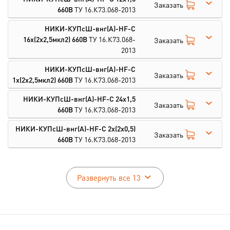
Заказать
660В
ТУ 16.К73.068-2013
НИКИ-КУПсШ-внг(А)-HF-С
16х(2х2,5мкл2) 660В
ТУ 16.К73.068-
Заказать
2013
НИКИ-КУПсШ-внг(А)-HF-С
Заказать
1х(2х2,5мкл2) 660В
ТУ 16.К73.068-2013
НИКИ-КУПсШ-внг(А)-HF-С 24х1,5
Заказать
660В
ТУ 16.К73.068-2013
НИКИ-КУПсШ-внг(А)-HF-С 2х(2х0,5)
Заказать
660В
ТУ 16.К73.068-2013
Развернуть все 13