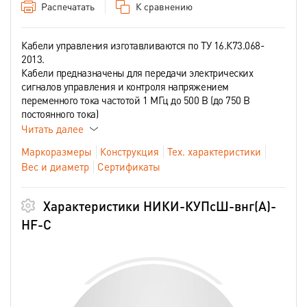
Распечатать
К сравнению
Кабели управления изготавливаются по ТУ 16.К73.068-
2013.
Кабели предназначены для передачи электрических
сигналов управления и контроля напряжением
переменного тока частотой 1 МГц до 500 В (до 750 В
постоянного тока)
Читать далее
Маркоразмеры
Конструкция
Тех. характеристики
Вес и диаметр
Сертификаты
Характеристики НИКИ-КУПсШ-внг(А)-
HF-С