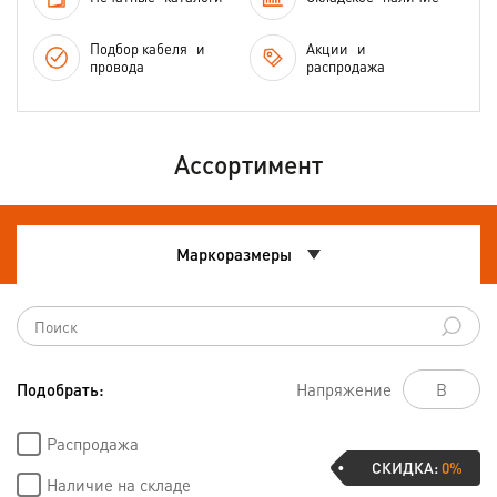
Подбор кабеля
и
Акции
и
провода
распродажа
Ассортимент
Маркоразмеры
Подобрать:
Напряжение
Распродажа
СКИДКА:
0%
Наличие на складе