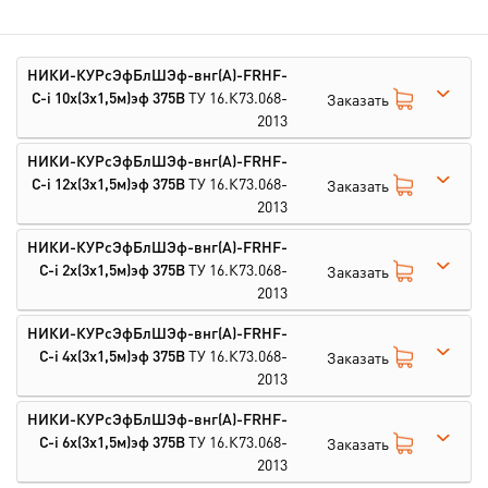
НИКИ-КУРсЭфБлШЭф-внг(А)-FRHF-
С-i 10х(3х1,5м)эф 375В
ТУ 16.К73.068-
Заказать
2013
НИКИ-КУРсЭфБлШЭф-внг(А)-FRHF-
С-i 12х(3х1,5м)эф 375В
ТУ 16.К73.068-
Заказать
2013
НИКИ-КУРсЭфБлШЭф-внг(А)-FRHF-
С-i 2х(3х1,5м)эф 375В
ТУ 16.К73.068-
Заказать
2013
НИКИ-КУРсЭфБлШЭф-внг(А)-FRHF-
С-i 4х(3х1,5м)эф 375В
ТУ 16.К73.068-
Заказать
2013
НИКИ-КУРсЭфБлШЭф-внг(А)-FRHF-
С-i 6х(3х1,5м)эф 375В
ТУ 16.К73.068-
Заказать
2013