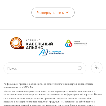
Развернуть все 6
Информация, приведенная на сайте, не является публичной офертой, определяемой
положениями ст. 437 ГК РФ.
Массы, конструктивные размеры и технические характеристики кабелей приведены в
качестве справочного материала и носят исключительно информационный характер. В связи
с постоянно идущим на предприятии процессом совершенствования технологий и
расширения ассортимента производимой продукции мы оставляем за собой право на
изменение конструкций и технических характеристик изделий без предварительного