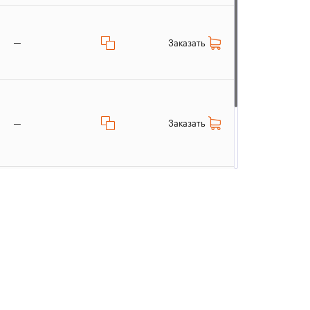
—
Заказать
Заказать
—
—
Заказать