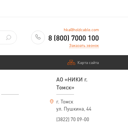
hka@holdcable.com
8 (800) 7000 100
Заказать звонок
Карта сайта
АО «НИКИ г.
Томск»
г. Томск
ул. Пушкина, 44
(3822) 70 09-00