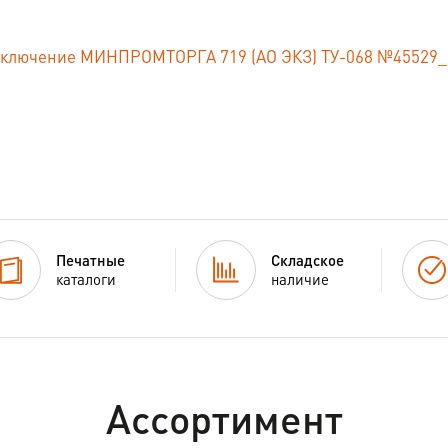
ключение МИНПРОМТОРГА 719 (АО ЭКЗ) ТУ-068 №45529_21 
Печатные
Складское
каталоги
наличие
Ассортимент