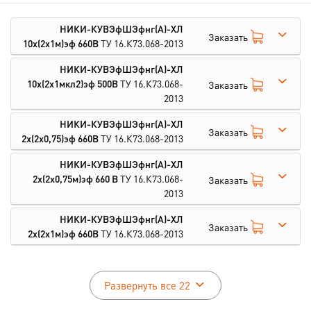
НИКИ-КУВЭфШЭфнг(А)-ХЛ
Заказать
10х(2х1м)эф 660В
ТУ 16.К73.068-2013
НИКИ-КУВЭфШЭфнг(А)-ХЛ
10х(2х1мкл2)эф 500В
ТУ 16.К73.068-
Заказать
2013
НИКИ-КУВЭфШЭфнг(А)-ХЛ
Заказать
2х(2х0,75)эф 660В
ТУ 16.К73.068-2013
НИКИ-КУВЭфШЭфнг(А)-ХЛ
2х(2х0,75м)эф 660 В
ТУ 16.К73.068-
Заказать
2013
НИКИ-КУВЭфШЭфнг(А)-ХЛ
Заказать
2х(2х1м)эф 660В
ТУ 16.К73.068-2013
Развернуть все 22