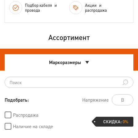
Подбор кабеля
и
Акции
и
провода
распродажа
Ассортимент
Маркоразмеры
Подобрать:
Напряжение
Распродажа
СКИДКА:
0%
Наличие на складе