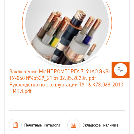
Заключение МИНПРОМТОРГА 719 (АО ЭКЗ)
ТУ-068 №45529_21 от 02.05.2023г..pdf
Руководство по эксплуатации ТУ 16.К73.068-2013
НИКИ.pdf
Печатные
каталоги
Складское
наличие