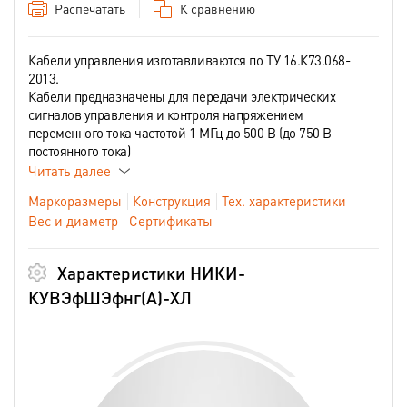
Распечатать
К сравнению
Кабели управления изготавливаются по ТУ 16.К73.068-
2013.
Кабели предназначены для передачи электрических
сигналов управления и контроля напряжением
переменного тока частотой 1 МГц до 500 В (до 750 В
постоянного тока)
Читать далее
Маркоразмеры
Конструкция
Тех. характеристики
Вес и диаметр
Сертификаты
Характеристики НИКИ-
КУВЭфШЭфнг(А)-ХЛ