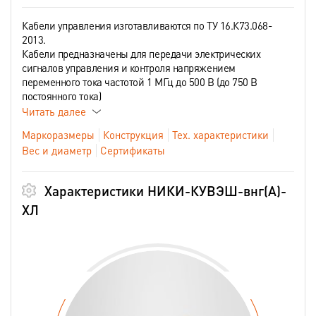
Кабели управления изготавливаются по ТУ 16.К73.068-
2013.
Кабели предназначены для передачи электрических
сигналов управления и контроля напряжением
переменного тока частотой 1 МГц до 500 В (до 750 В
постоянного тока)
Читать далее
Маркоразмеры
Конструкция
Тех. характеристики
Вес и диаметр
Сертификаты
Характеристики НИКИ-КУВЭШ-внг(А)-
ХЛ