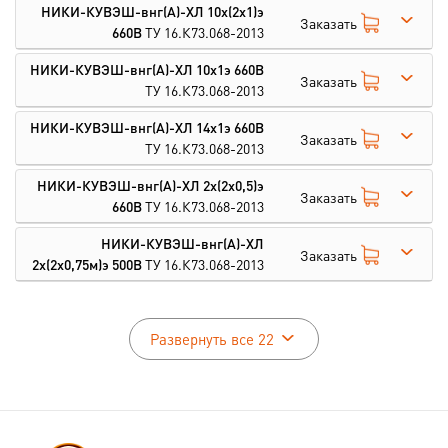
НИКИ-КУВЭШ-внг(А)-ХЛ 10х(2х1)э
Заказать
660В
ТУ 16.К73.068-2013
НИКИ-КУВЭШ-внг(А)-ХЛ 10х1э 660В
Заказать
ТУ 16.К73.068-2013
НИКИ-КУВЭШ-внг(А)-ХЛ 14х1э 660В
Заказать
ТУ 16.К73.068-2013
НИКИ-КУВЭШ-внг(А)-ХЛ 2х(2х0,5)э
Заказать
660В
ТУ 16.К73.068-2013
НИКИ-КУВЭШ-внг(А)-ХЛ
Заказать
2х(2х0,75м)э 500В
ТУ 16.К73.068-2013
Развернуть все 22