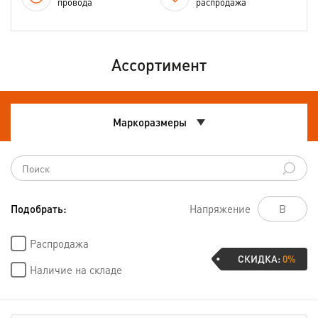
провода
распродажа
Ассортимент
Маркоразмеры
Подобрать:
Напряжение
Распродажа
СКИДКА:
0%
Наличие на складе