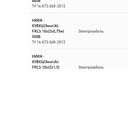
660В
ТУ 16.К73.068-2013
НИКИ-
КУВКШЭмнг(А)-
FRLS 10х(2х0,75м)
Электрокабель
500В
ТУ 16.К73.068-2013
НИКИ-
КУВКШЭмнг(А)-
FRLS 10х(2х1,5)
Электрокабель
660В
ТУ 16.К73.068-2013
НИКИ-
КУВКШЭмнг(А)-
Электрокабель
FRLS 10х(2х1) 660В
ТУ 16.К73.068-2013