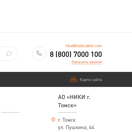
hka@holdcable.com
8 (800) 7000 100
Заказать звонок
Карта сайта
АО «НИКИ г.
Томск»
г. Томск
ул. Пушкина, 44