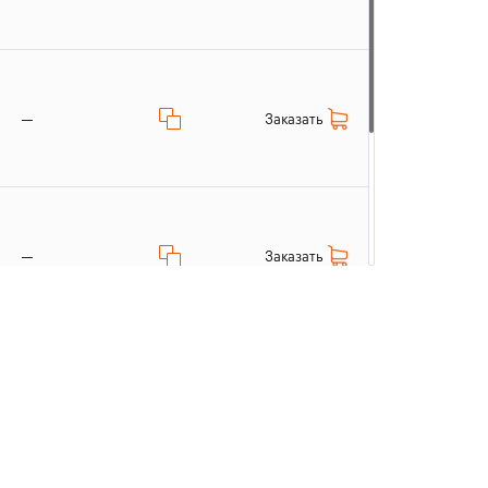
Заказать
—
Заказать
—
—
Заказать