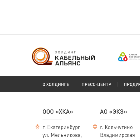
О ХОЛДИНГЕ
ПРЕСС-ЦЕНТР
ПРОДУ
ООО «ХКА»
АО «ЭКЗ»
г. Екатеринбург
г. Кольчугино
ул. Мельникова,
Владимирская