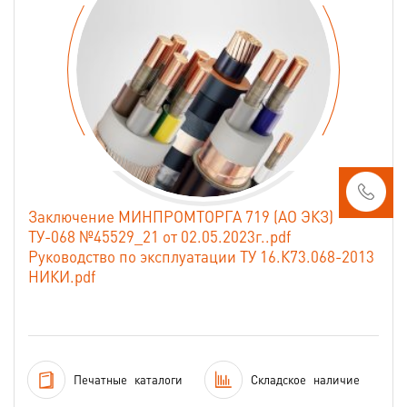
Заключение МИНПРОМТОРГА 719 (АО ЭКЗ)
ТУ-068 №45529_21 от 02.05.2023г..pdf
Руководство по эксплуатации ТУ 16.К73.068-2013
НИКИ.pdf
Печатные
каталоги
Складское
наличие