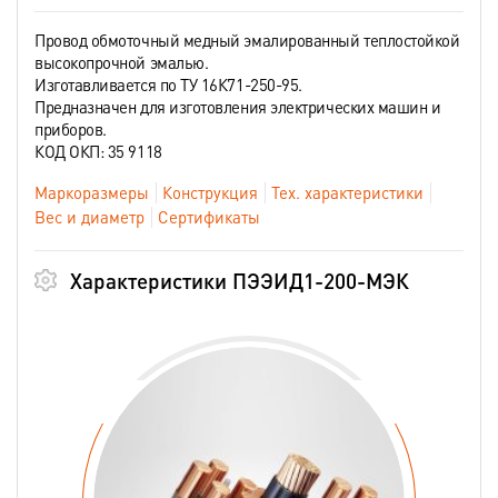
Провод обмоточный медный эмалированный теплостойкой
высокопрочной эмалью.
Изготавливается по ТУ 16К71-250-95.
Предназначен для изготовления электрических машин и
приборов.
КОД ОКП: 35 9118
Маркоразмеры
Конструкция
Тех. характеристики
Вес и диаметр
Сертификаты
Характеристики ПЭЭИД1-200-МЭК