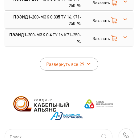
Заказать
250-95
ПЭЭИД1-200-МЭК 0,335
ТУ 16.К71-
Заказать
250-95
ПЭЭИД1-200-МЭК 0,4
ТУ 16.К71-250-
Заказать
95
Развернуть все 29