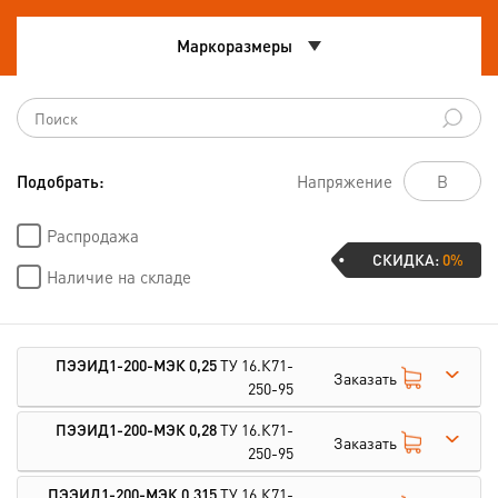
Маркоразмеры
Подобрать:
Напряжение
Распродажа
СКИДКА:
0%
Наличие на складе
ПЭЭИД1-200-МЭК 0,25
ТУ 16.К71-
Заказать
250-95
ПЭЭИД1-200-МЭК 0,28
ТУ 16.К71-
Заказать
250-95
ПЭЭИД1-200-МЭК 0,315
ТУ 16.К71-