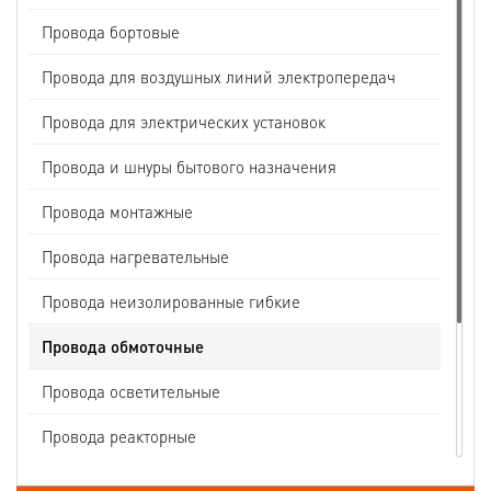
Провода бортовые
Провода для воздушных линий электропередач
Провода для электрических установок
Провода и шнуры бытового назначения
Провода монтажные
Провода нагревательные
Провода неизолированные гибкие
Провода обмоточные
Провода осветительные
Провода реакторные
Провода связи