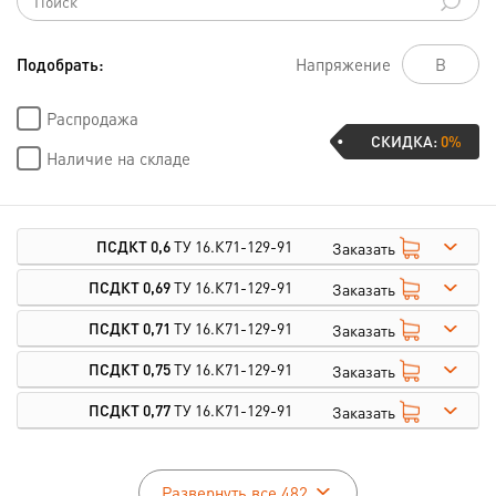
Подобрать:
Напряжение
Распродажа
СКИДКА:
0%
Наличие на складе
ПСДКТ 0,6
ТУ 16.К71-129-91
Заказать
ПСДКТ 0,69
ТУ 16.К71-129-91
Заказать
ПСДКТ 0,71
ТУ 16.К71-129-91
Заказать
ПСДКТ 0,75
ТУ 16.К71-129-91
Заказать
ПСДКТ 0,77
ТУ 16.К71-129-91
Заказать
Развернуть все 482