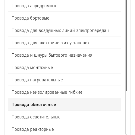
Провода аэродромные
Провода бортовые
Провода для воздушных линий электропередач
Провода для электрических установок
Провода и шнуры бытового назначения
Провода монтажные
Провода нагревательные
Провода неизолированные гибкие
Провода обмоточные
Провода осветительные
Провода реакторные