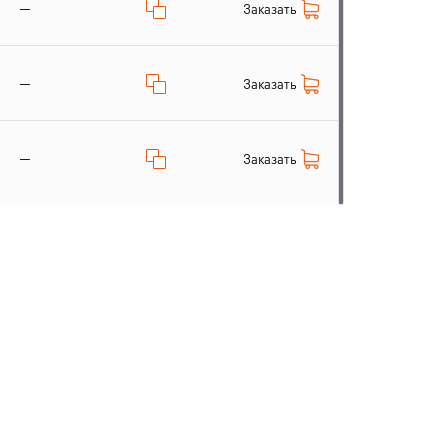
—
Заказать
—
Заказать
—
Заказать