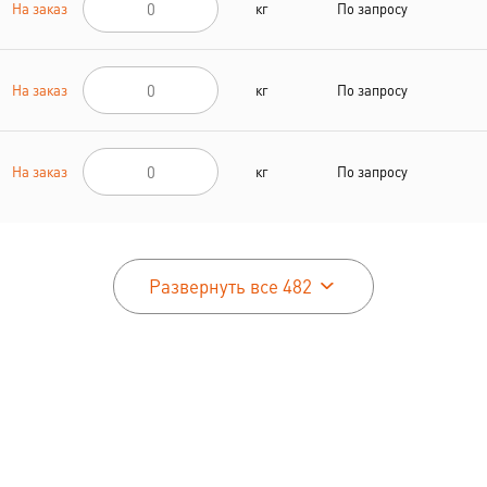
На заказ
кг
По запросу
На заказ
кг
По запросу
На заказ
кг
По запросу
Развернуть все 482