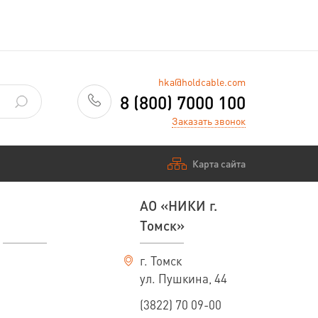
hka@holdcable.com
8 (800) 7000 100
Заказать звонок
Карта сайта
АО «НИКИ г.
Томск»
г. Томск
ул. Пушкина, 44
(3822) 70 09-00