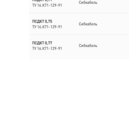
Сибкабель
ТУ 16.К71-129-91
ПСДКТ 0,75
Сибкабель
ТУ 16.К71-129-91
ПСДКТ 0,77
Сибкабель
ТУ 16.К71-129-91