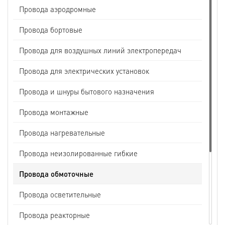
Провода аэродромные
Провода бортовые
Провода для воздушных линий электропередач
Провода для электрических установок
Провода и шнуры бытового назначения
Провода монтажные
Провода нагревательные
Провода неизолированные гибкие
Провода обмоточные
Провода осветительные
Провода реакторные