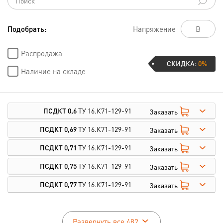
Подобрать:
Напряжение
Распродажа
СКИДКА:
0%
Наличие на складе
ПСДКТ 0,6
ТУ 16.К71-129-91
Заказать
ПСДКТ 0,69
ТУ 16.К71-129-91
Заказать
ПСДКТ 0,71
ТУ 16.К71-129-91
Заказать
ПСДКТ 0,75
ТУ 16.К71-129-91
Заказать
ПСДКТ 0,77
ТУ 16.К71-129-91
Заказать
Развернуть все 482