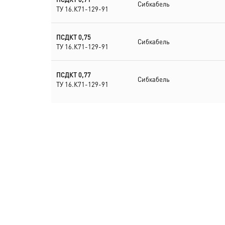
Сибкабель
ТУ 16.К71-129-91
ПСДКТ 0,75
Сибкабель
ТУ 16.К71-129-91
ПСДКТ 0,77
Сибкабель
ТУ 16.К71-129-91