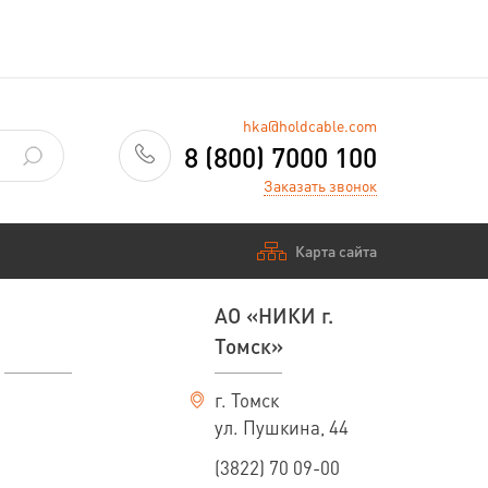
hka@holdcable.com
8 (800) 7000 100
Заказать звонок
Карта сайта
АО «НИКИ г.
Томск»
г. Томск
ул. Пушкина, 44
(3822) 70 09-00