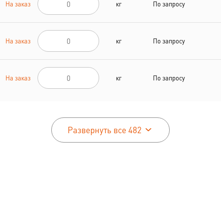
На заказ
кг
По запросу
На заказ
кг
По запросу
На заказ
кг
По запросу
Развернуть все 482