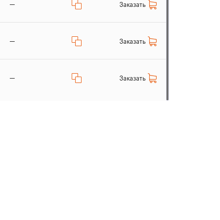
—
Заказать
—
Заказать
—
Заказать