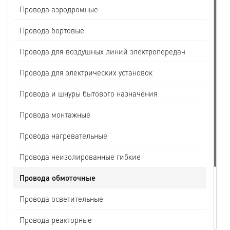
Провода аэродромные
Провода бортовые
Провода для воздушных линий электропередач
Провода для электрических установок
Провода и шнуры бытового назначения
Провода монтажные
Провода нагревательные
Провода неизолированные гибкие
Провода обмоточные
Провода осветительные
Провода реакторные