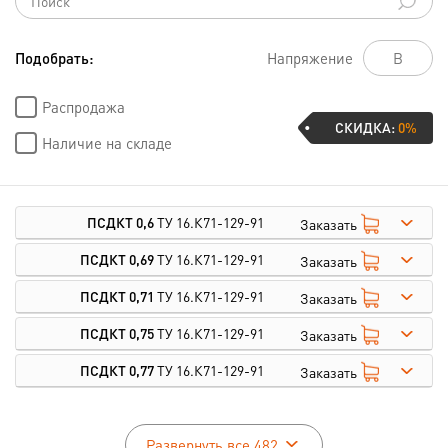
Подобрать:
Напряжение
Распродажа
СКИДКА:
0%
Наличие на складе
ПСДКТ 0,6
ТУ 16.К71-129-91
Заказать
ПСДКТ 0,69
ТУ 16.К71-129-91
Заказать
ПСДКТ 0,71
ТУ 16.К71-129-91
Заказать
ПСДКТ 0,75
ТУ 16.К71-129-91
Заказать
ПСДКТ 0,77
ТУ 16.К71-129-91
Заказать
Развернуть все 482