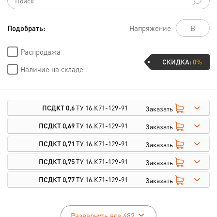
Подобрать:
Напряжение
Распродажа
СКИДКА:
0%
Наличие на складе
ПСДКТ 0,6
ТУ 16.К71-129-91
Заказать
ПСДКТ 0,69
ТУ 16.К71-129-91
Заказать
ПСДКТ 0,71
ТУ 16.К71-129-91
Заказать
ПСДКТ 0,75
ТУ 16.К71-129-91
Заказать
ПСДКТ 0,77
ТУ 16.К71-129-91
Заказать
Развернуть все 482