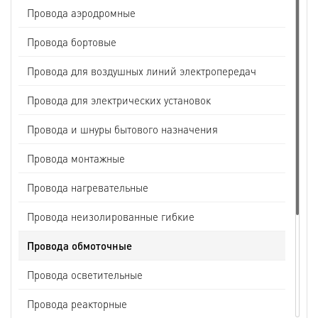
Провода аэродромные
Провода бортовые
Провода для воздушных линий электропередач
Провода для электрических установок
Провода и шнуры бытового назначения
Провода монтажные
Провода нагревательные
Провода неизолированные гибкие
Провода обмоточные
Провода осветительные
Провода реакторные