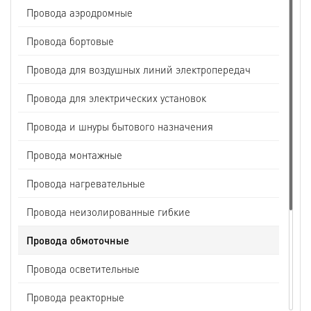
Провода аэродромные
Провода бортовые
Провода для воздушных линий электропередач
Провода для электрических установок
Провода и шнуры бытового назначения
Провода монтажные
Провода нагревательные
Провода неизолированные гибкие
Провода обмоточные
Провода осветительные
Провода реакторные