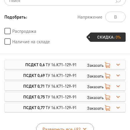
Подобрать:
Напряжение
Распродажа
СКИДКА:
0%
Наличие на складе
ПСДКТ 0,6
ТУ 16.К71-129-91
Заказать
ПСДКТ 0,69
ТУ 16.К71-129-91
Заказать
ПСДКТ 0,71
ТУ 16.К71-129-91
Заказать
ПСДКТ 0,75
ТУ 16.К71-129-91
Заказать
ПСДКТ 0,77
ТУ 16.К71-129-91
Заказать
Развернуть все 482