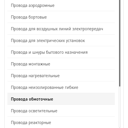
Провода аэродромные
Провода бортовые
Провода для воздушных линий электропередач
Провода для электрических установок
Провода и шнуры бытового назначения
Провода монтажные
Провода нагревательные
Провода неизолированные гибкие
Провода обмоточные
Провода осветительные
Провода реакторные