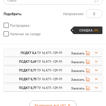
Подобрать:
Напряжение
Распродажа
СКИДКА:
0%
Наличие на складе
ПСДКТ 0,6
ТУ 16.К71-129-91
Заказать
ПСДКТ 0,69
ТУ 16.К71-129-91
Заказать
ПСДКТ 0,71
ТУ 16.К71-129-91
Заказать
ПСДКТ 0,75
ТУ 16.К71-129-91
Заказать
ПСДКТ 0,77
ТУ 16.К71-129-91
Заказать
Развернуть все 482