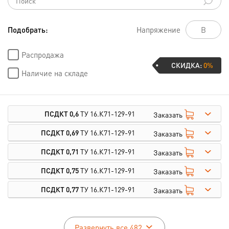
Подобрать:
Напряжение
Распродажа
СКИДКА:
0%
Наличие на складе
ПСДКТ 0,6
ТУ 16.К71-129-91
Заказать
ПСДКТ 0,69
ТУ 16.К71-129-91
Заказать
ПСДКТ 0,71
ТУ 16.К71-129-91
Заказать
ПСДКТ 0,75
ТУ 16.К71-129-91
Заказать
ПСДКТ 0,77
ТУ 16.К71-129-91
Заказать
Развернуть все 482