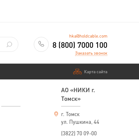
hka@holdcable.com
8 (800) 7000 100
Заказать звонок
Карта сайта
АО «НИКИ г.
Томск»
г. Томск
ул. Пушкина, 44
(3822) 70 09-00