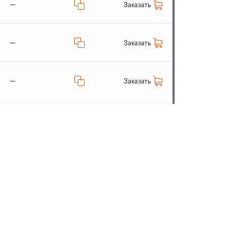
—
Заказать
—
Заказать
—
Заказать