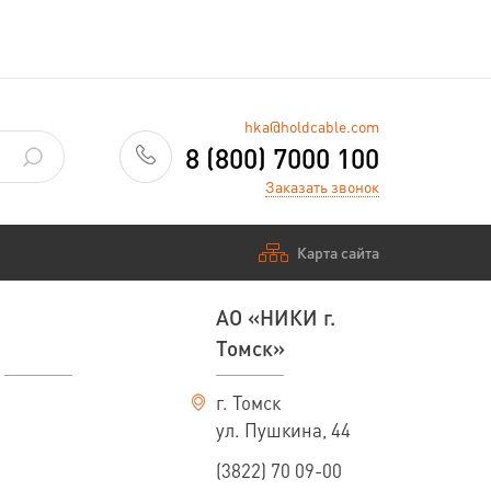
hka@holdcable.com
8 (800) 7000 100
Заказать звонок
Карта сайта
АО «НИКИ г.
Томск»
г. Томск
ул. Пушкина, 44
(3822) 70 09-00