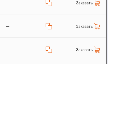
—
Заказать
—
Заказать
—
Заказать