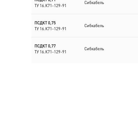
Сибкабель
ТУ 16.К71-129-91
ПСДКТ 0,75
Сибкабель
ТУ 16.К71-129-91
ПСДКТ 0,77
Сибкабель
ТУ 16.К71-129-91