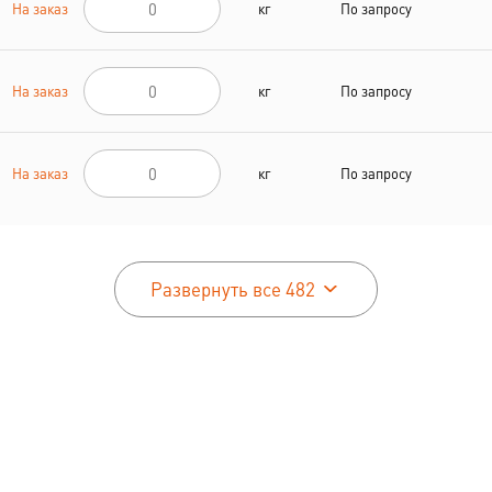
На заказ
кг
По запросу
На заказ
кг
По запросу
На заказ
кг
По запросу
Развернуть все 482