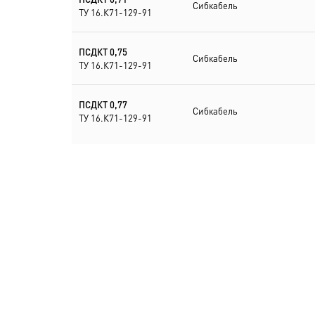
Сибкабель
ТУ 16.К71-129-91
ПСДКТ 0,75
Сибкабель
ТУ 16.К71-129-91
ПСДКТ 0,77
Сибкабель
ТУ 16.К71-129-91