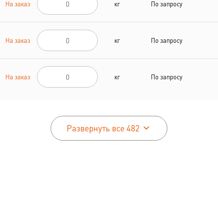
На заказ
кг
По запросу
На заказ
кг
По запросу
На заказ
кг
По запросу
Развернуть все 482