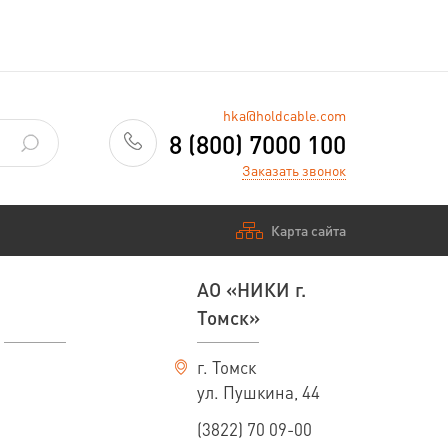
hka@holdcable.com
8 (800) 7000 100
Заказать звонок
Карта сайта
АО «НИКИ г.
Томск»
г. Томск
ул. Пушкина, 44
(3822) 70 09-00