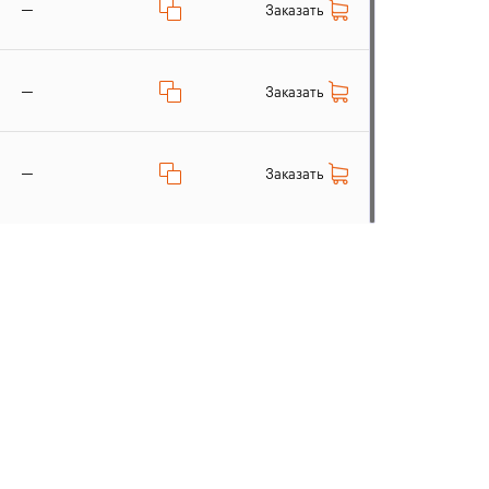
—
Заказать
—
Заказать
—
Заказать