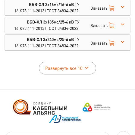
ВБВ-ХЛ 3х16мк/16-6 кВ
ТУ
Заказать
16.К73.111-2013
(ГОСТ 34834-2022)
ВБВ-ХЛ 3х185мс/25-6 кВ
ТУ
Заказать
16.К73.111-2013
(ГОСТ 34834-2022)
ВБВ-ХЛ 3х240мс/25-6 кВ
ТУ
Заказать
16.К73.111-2013
(ГОСТ 34834-2022)
Развернуть все 10