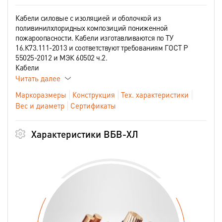
Кабели силовые с изоляцией и оболочкой из
поливинилхлоридных композиций пониженной
пожароопасности. Кабели изготавливаются по ТУ
16.К73.111-2013 и соответствуют требованиям ГОСТ Р
55025-2012 и МЭК 60502 ч.2.
Кабели
Читать далее
Маркоразмеры
Конструкция
Тех. характеристики
Вес и диаметр
Сертификаты
Характеристики ВБВ-ХЛ